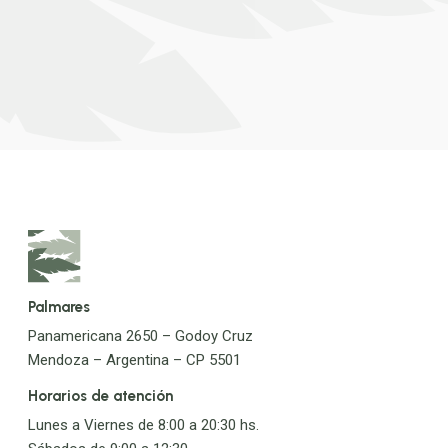
Palmares
Panamericana 2650 – Godoy Cruz
Mendoza – Argentina – CP 5501
Horarios de atención
Lunes a Viernes de 8:00 a 20:30 hs.