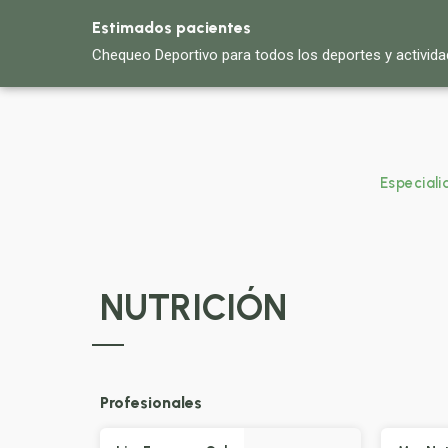
Estimados pacientes
Chequeo Deportivo para todos los deportes y activida
Especial
NUTRICIÓN
Profesionales