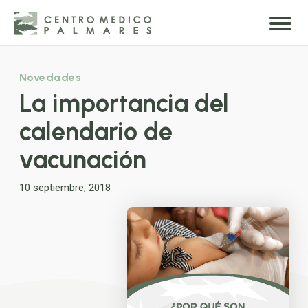
Novedades
La importancia del
calendario de
vacunación
10 septiembre, 2018