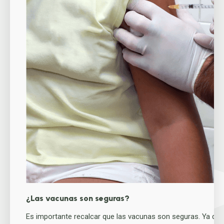
¿Las vacunas son seguras?
Es importante recalcar que las vacunas son seguras. Ya qu