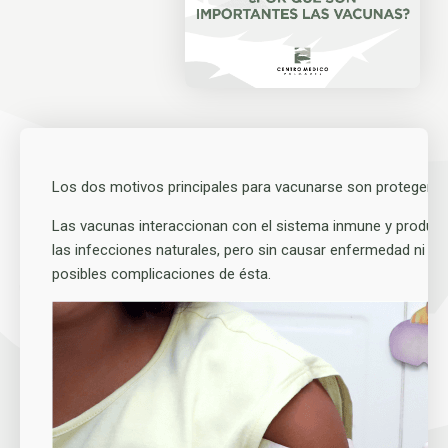
Los dos motivos principales para vacunarse son proteger a 
Las vacunas interaccionan con el sistema inmune y produce
las infecciones naturales, pero sin causar enfermedad ni po
posibles complicaciones de ésta.