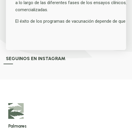
a lo largo de las diferentes fases de los ensayos clínicos,
comercializadas.
El éxito de los programas de vacunación depende de que to
SEGUINOS EN INSTAGRAM
Palmares