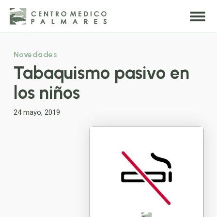
Novedades
Tabaquismo pasivo en
los niños
24 mayo, 2019