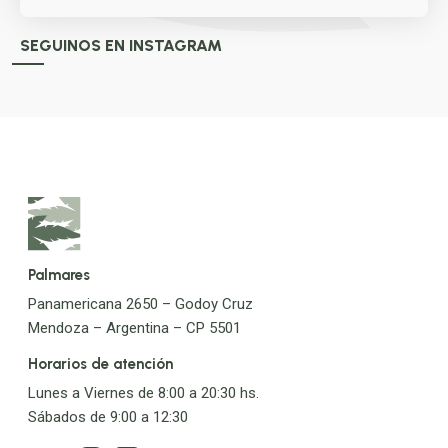
SEGUINOS EN INSTAGRAM
Palmares
Panamericana 2650 – Godoy Cruz
Mendoza – Argentina – CP 5501
Horarios de atención
Lunes a Viernes de 8:00 a 20:30 hs.
Sábados de 9:00 a 12:30