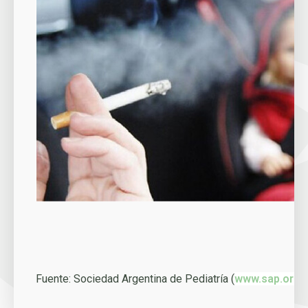
Fuente: Sociedad Argentina de Pediatría (
www.sap.org.a