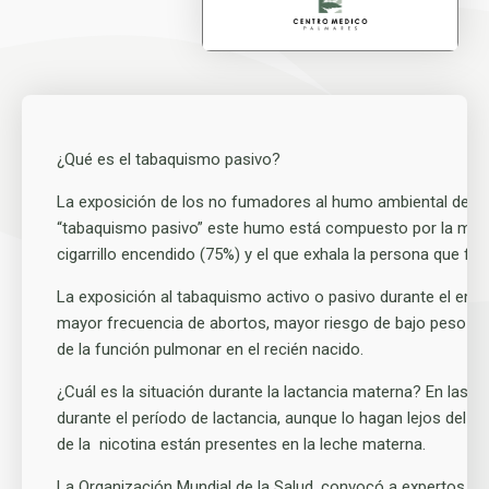
¿Qué es el tabaquismo pasivo?
La exposición de los no fumadores al humo ambiental de t
“tabaquismo pasivo” este humo está compuesto por la mezcl
cigarrillo encendido (75%) y el que exhala la persona que fu
La exposición al tabaquismo activo o pasivo durante el emb
mayor frecuencia de abortos, mayor riesgo de bajo peso al 
de la función pulmonar en el recién nacido.
¿Cuál es la situación durante la lactancia materna? En las
durante el período de lactancia, aunque lo hagan lejos del b
de la nicotina están presentes en la leche materna.
La Organización Mundial de la Salud, convocó a expertos de